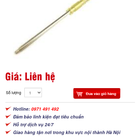
Giá: Liên hệ
Số lượng
Hotline:
0971 491 492
Đảm bảo linh kiện đạt tiêu chuẩn
Hỗ trợ dịch vụ 24/7
Giao hàng tận nơi trong khu vực nội thành Hà Nội