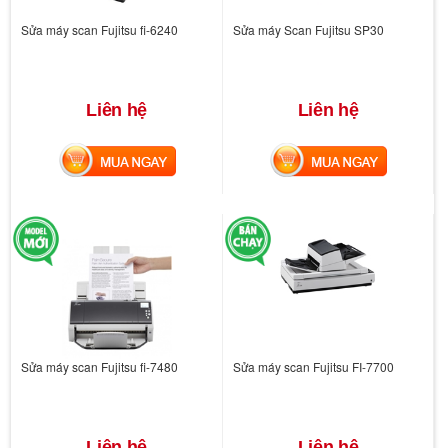
Sửa máy scan Fujitsu fi-6240
Sửa máy Scan Fujitsu SP30
Liên hệ
Liên hệ
MUA NGAY
MUA NGAY
Sửa máy scan Fujitsu fi-7480
Sửa máy scan Fujitsu FI-7700
Liên hệ
Liên hệ