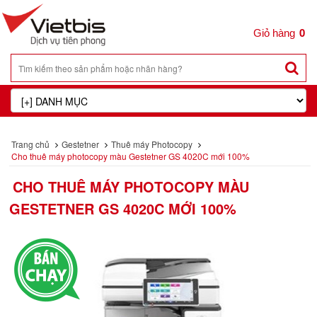
0
Trang chủ
Gestetner
Thuê máy Photocopy
Cho thuê máy photocopy màu Gestetner GS 4020C mới 100%
CHO THUÊ MÁY PHOTOCOPY MÀU
GESTETNER GS 4020C MỚI 100%