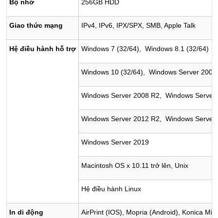
Bộ nhớ
256GB HDD
Giao thức mạng
IPv4, IPv6, IPX/SPX, SMB, Apple Talk
Hệ điều hành hỗ trợ
Windows 7 (32/64), Windows 8.1 (32/64)
Windows 10 (32/64), Windows Server 2008 
Windows Server 2008 R2, Windows Server
Windows Server 2012 R2, Windows Server
Windows Server 2019
Macintosh OS x 10.11 trở lên, Unix
Hệ điều hành Linux
In di động
AirPrint (IOS), Mopria (Android), Konica Min