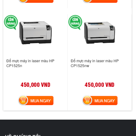
Đổ mực máy in laser màu HP
Đổ mực máy in laser màu HP
CP1525n
CP1525nw
450,000 VND
450,000 VND
MUA NGAY
MUA NGAY