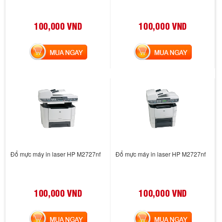
100,000 VND
100,000 VND
MUA NGAY
MUA NGAY
Đổ mực máy in laser HP M2727nf
Đổ mực máy in laser HP M2727nf
100,000 VND
100,000 VND
MUA NGAY
MUA NGAY