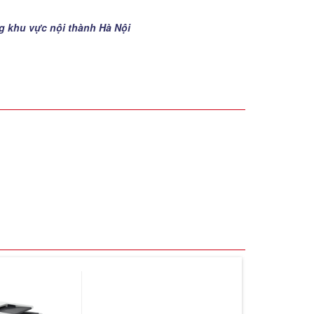
ng khu vực nội thành Hà Nội