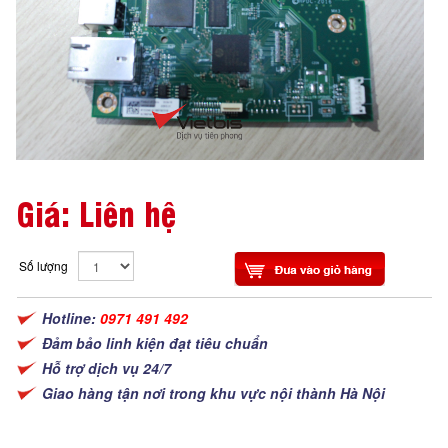
Giá: Liên hệ
Số lượng
Hotline:
0971 491 492
Đảm bảo linh kiện đạt tiêu chuẩn
Hỗ trợ dịch vụ 24/7
Giao hàng tận nơi trong khu vực nội thành Hà Nội