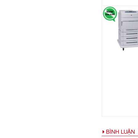
BÌNH LUẬN