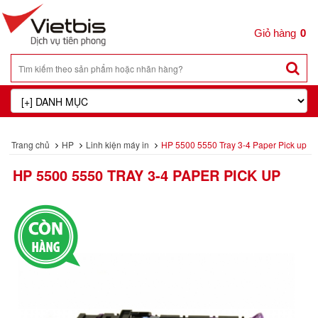
0
Trang chủ
HP
Linh kiện máy in
HP 5500 5550 Tray 3-4 Paper Pick up
HP 5500 5550 TRAY 3-4 PAPER PICK UP