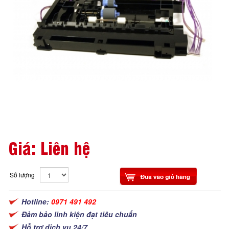
Giá: Liên hệ
Số lượng
Hotline:
0971 491 492
Đảm bảo linh kiện đạt tiêu chuẩn
Hỗ trợ dịch vụ 24/7