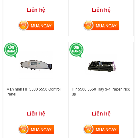
Liên hệ
Liên hệ
MUA NGAY
MUA NGAY
Màn hình HP 5500 5550 Control
HP 5500 5550 Tray 3-4 Paper Pick
Panel
up
Liên hệ
Liên hệ
MUA NGAY
MUA NGAY