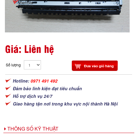
Giá: Liên hệ
Số lượng
Hotline:
0971 491 492
Đảm bảo linh kiện đạt tiêu chuẩn
Hỗ trợ dịch vụ 24/7
Giao hàng tận nơi trong khu vực nội thành Hà Nội
THÔNG SỐ KỸ THUẬT