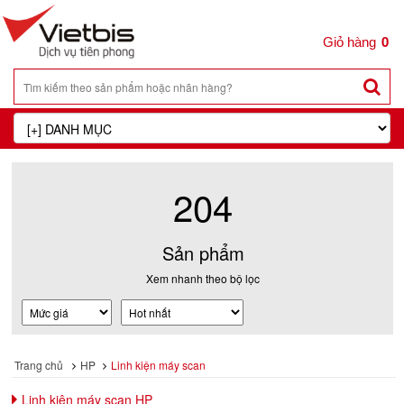
0
204
Sản phẩm
Xem nhanh theo bộ lọc
Trang chủ
HP
Linh kiện máy scan
Linh kiện máy scan HP