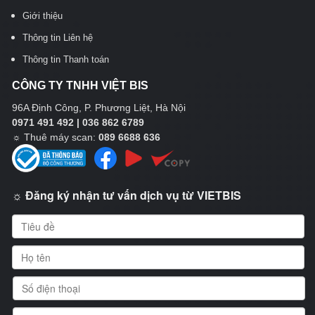
Giới thiệu
Thông tin Liên hệ
Thông tin Thanh toán
CÔNG TY TNHH VIỆT BIS
96A Định Công, P. Phương Liệt, Hà Nội
0971 491 492 | 036 862 6789
☼
Thuê máy scan:
089 6688 636
☼ Đăng ký nhận tư vấn dịch vụ từ VIETBIS