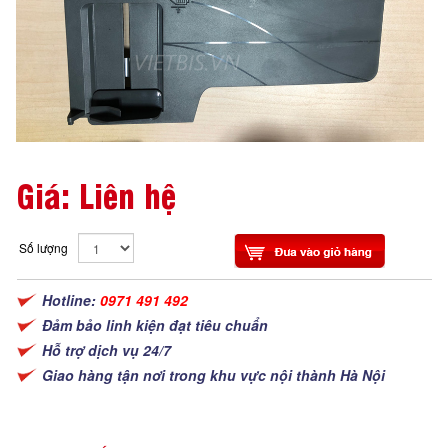
Giá: Liên hệ
Số lượng
Hotline:
0971 491 492
Đảm bảo linh kiện đạt tiêu chuẩn
Hỗ trợ dịch vụ 24/7
Giao hàng tận nơi trong khu vực nội thành Hà Nội