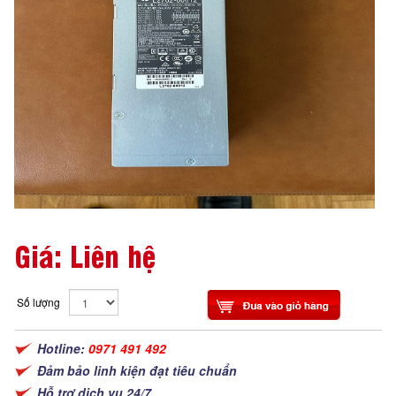
Giá: Liên hệ
Số lượng
Hotline:
0971 491 492
Đảm bảo linh kiện đạt tiêu chuẩn
Hỗ trợ dịch vụ 24/7