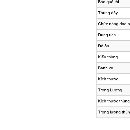
Báo quá tải
Thùng đầy
Chức năng đao 
Dung tích
Độ ồn
Kiểu thùng
Bánh xe
Kích thước
Trọng Lượng
Kích thước thùng
Trọng lượng thù