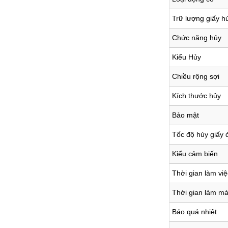
Trữ lượng giấy h
Chức năng hủy
Kiểu Hủy
Chiều rộng sợi
Kích thước hủy
Bảo mật
Tốc độ hủy giấy 
Kiểu cảm biến
Thời gian làm việc
Thời gian làm má
Báo quá nhiệt