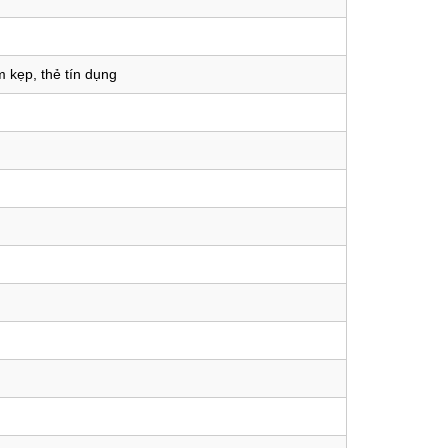
m kẹp, thẻ tín dụng