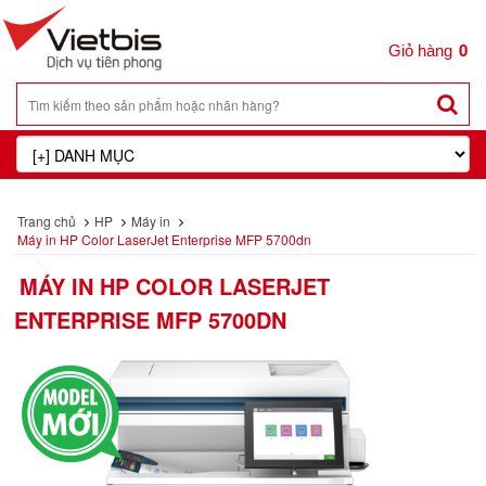
0
Trang chủ
HP
Máy in
Máy in HP Color LaserJet Enterprise MFP 5700dn
MÁY IN HP COLOR LASERJET
ENTERPRISE MFP 5700DN