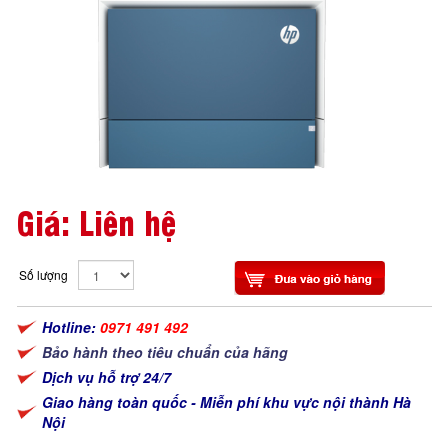
Giá: Liên hệ
Số lượng
Hotline:
0971 491 492
Bảo hành theo tiêu chuẩn của hãng
Dịch vụ hỗ trợ 24/7
Giao hàng toàn quốc - Miễn phí khu vực nội thành Hà
Nội