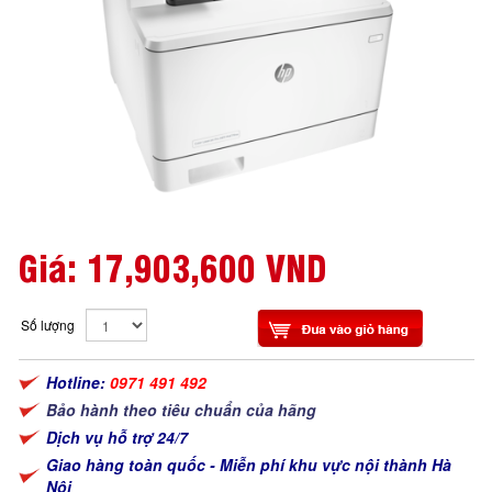
Giá:
17,903,600 VND
Số lượng
Hotline:
0971 491 492
Bảo hành theo tiêu chuẩn của hãng
Dịch vụ hỗ trợ 24/7
Giao hàng toàn quốc - Miễn phí khu vực nội thành Hà
Nội