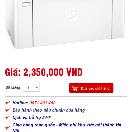
Giá:
2,350,000 VND
Số lượng
Hotline:
0971 491 492
Bảo hành theo tiêu chuẩn của hãng
Dịch vụ hỗ trợ 24/7
Giao hàng toàn quốc - Miễn phí khu vực nội thành Hà
Nội