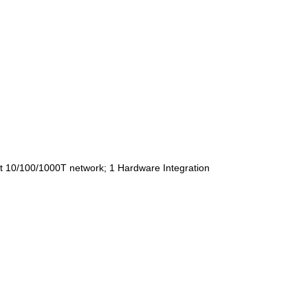
et 10/100/1000T network; 1 Hardware Integration