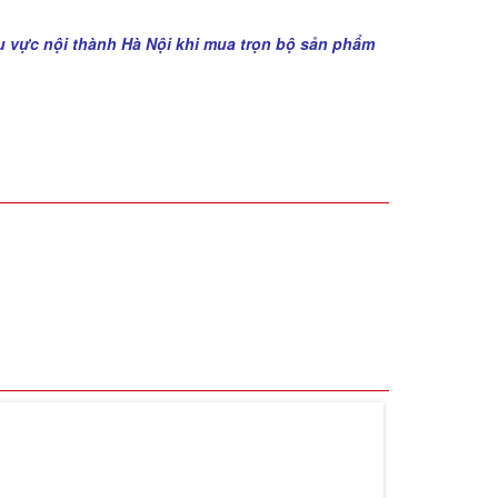
u vực nội thành Hà Nội khi mua trọn bộ sản phẩm