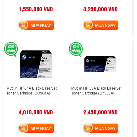
1,550,000 VND
4,250,000 VND
MUA NGAY
MUA NGAY
Mực in HP 64A Black LaserJet
Mực in HP 53A Black LaserJet
Toner Cartridge (CC364A)
Toner Cartridge (Q7553A)
4,010,000 VND
2,450,000 VND
MUA NGAY
MUA NGAY