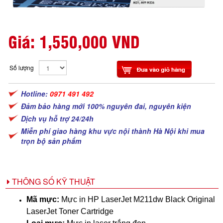
Giá:
1,550,000 VND
Số lượng
Hotline:
0971 491 492
Đảm bảo hàng mới 100% nguyên đai, nguyên kiện
Dịch vụ hỗ trợ 24/24h
Miễn phí giao hàng khu vực nội thành Hà Nội khi mua
trọn bộ sản phẩm
THÔNG SỐ KỸ THUẬT
Mã mực:
Mực in HP LaserJet M211dw Black Original
LaserJet Toner Cartridge