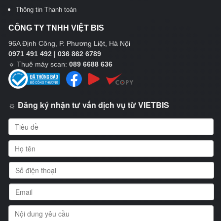
Thông tin Thanh toán
CÔNG TY TNHH VIỆT BIS
96A Định Công, P. Phương Liệt, Hà Nội
0971 491 492 | 036 862 6789
☼
Thuê máy scan:
089 6688 636
☼ Đăng ký nhận tư vấn dịch vụ từ VIETBIS