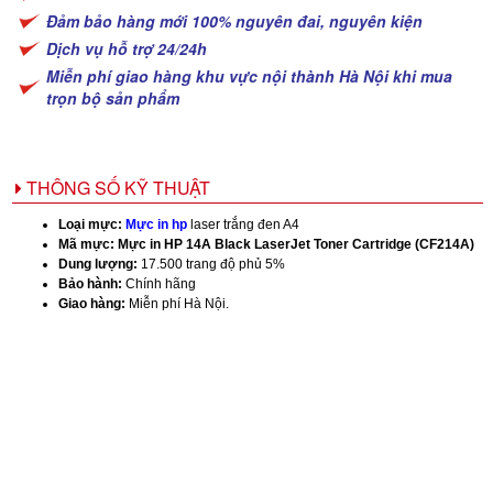
Đảm bảo hàng mới 100% nguyên đai, nguyên kiện
Dịch vụ hỗ trợ 24/24h
Miễn phí giao hàng khu vực nội thành Hà Nội khi mua
trọn bộ sản phẩm
THÔNG SỐ KỸ THUẬT
Loại mực:
Mực in hp
laser trắng đen A4
Mã mực:
Mực in HP 14A Black LaserJet Toner Cartridge (CF214A)
Dung lượng:
17.500 trang độ phủ 5%
Bảo hành:
Chính hãng
Giao hàng:
Miễn phí Hà Nội.