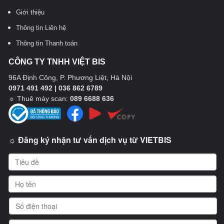
Giới thiệu
Thông tin Liên hệ
Thông tin Thanh toán
CÔNG TY TNHH VIỆT BIS
96A Định Công, P. Phương Liệt, Hà Nội
0971 491 492 | 036 862 6789
☼
Thuê máy scan:
089 6688 636
☼ Đăng ký nhận tư vấn dịch vụ từ VIETBIS