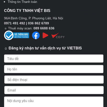
Thông tin Thanh toán
CÔNG TY TNHH VIỆT BIS
96A Định Công, P. Phương Liệt, Hà Nội
0971 491 492 | 036 862 6789
☼
Thuê máy scan:
089 6688 636
☼ Đăng ký nhận tư vấn dịch vụ từ VIETBIS