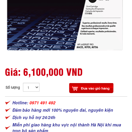
Giá:
6,100,000 VND
Số lượng
Hotline:
0971 491 492
Đảm bảo hàng mới 100% nguyên đai, nguyên kiện
Dịch vụ hỗ trợ 24/24h
Miễn phí giao hàng khu vực nội thành Hà Nội khi mua
trọn bộ sản phẩm