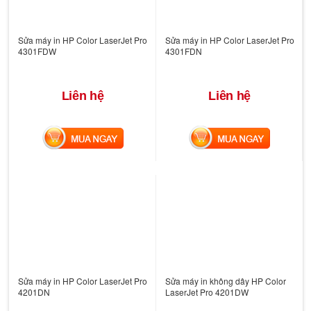
Sửa máy in HP Color LaserJet Pro
Sửa máy in HP Color LaserJet Pro
4301FDW
4301FDN
Liên hệ
Liên hệ
MUA NGAY
MUA NGAY
Sửa máy in HP Color LaserJet Pro
Sửa máy in không dây HP Color
4201DN
LaserJet Pro 4201DW