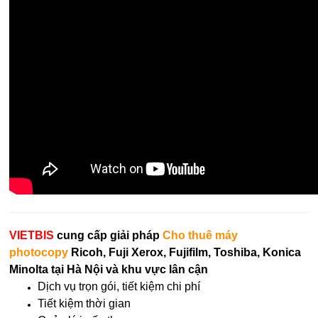
VIETBIS
cung cấp giải pháp
Cho thuê máy
photocopy
Ricoh, Fuji Xerox, Fujifilm, Toshiba, Konica
Minolta tại Hà Nội và khu vực lân cận
Dịch vụ trọn gói, tiết kiệm chi phí
Tiết kiệm thời gian