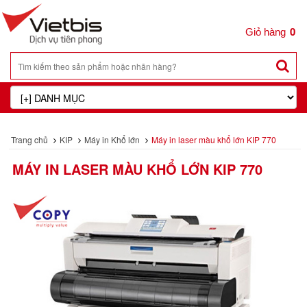
0
Trang chủ
KIP
Máy in Khổ lớn
Máy in laser màu khổ lớn KIP 770
MÁY IN LASER MÀU KHỔ LỚN KIP 770