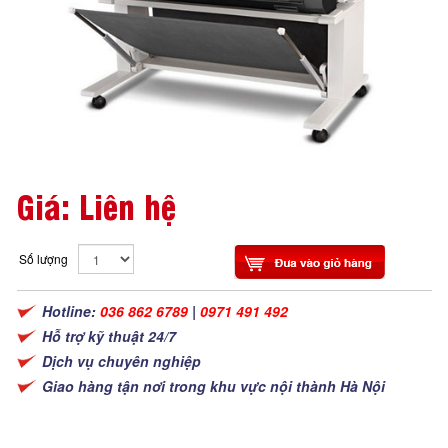
Giá: Liên hệ
Số lượng
Hotline:
036 862 6789
|
0971 491 492
Hỗ trợ kỹ thuật 24/7
Dịch vụ chuyên nghiệp
Giao hàng tận nơi trong khu vực nội thành Hà Nội