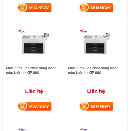
MUA NGAY
MUA NGAY
Máy in màu đa chức năng laser
Máy in màu đa chức năng laser
màu khổ lớn KIP 890
màu khổ lớn KIP 880
Liên hệ
Liên hệ
MUA NGAY
MUA NGAY