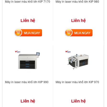
Máy in laser màu khổ lớn KIP 7170
Máy in laser màu khổ lớn KIP 980
Liên hệ
Liên hệ
MUA NGAY
MUA NGAY
Máy in laser màu khổ lớn KIP 990
Máy in laser màu khổ lớn KIP 970
Liên hệ
Liên hệ