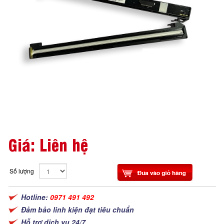
Giá: Liên hệ
Số lượng
Hotline:
0971 491 492
Đảm bảo linh kiện đạt tiêu chuẩn
Hỗ trợ dịch vụ 24/7