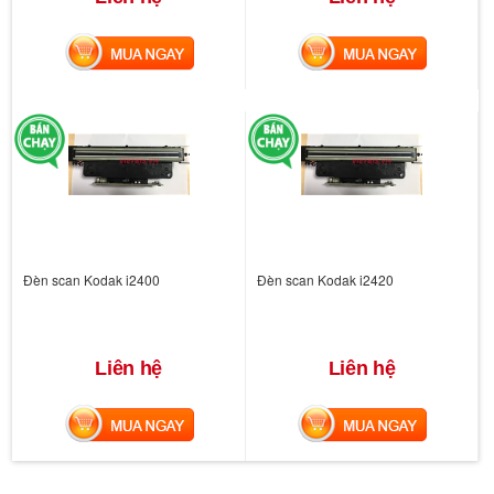
MUA NGAY
MUA NGAY
Đèn scan Kodak i2400
Đèn scan Kodak i2420
Liên hệ
Liên hệ
MUA NGAY
MUA NGAY