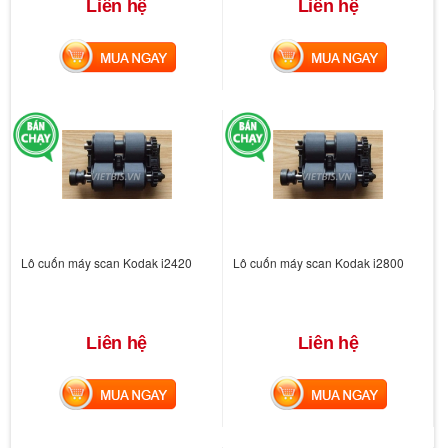
Liên hệ
Liên hệ
MUA NGAY
MUA NGAY
Lô cuốn máy scan Kodak i2420
Lô cuốn máy scan Kodak i2800
Liên hệ
Liên hệ
MUA NGAY
MUA NGAY