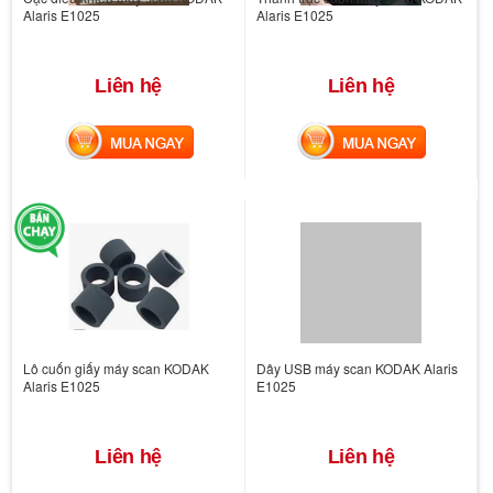
Alaris E1025
Alaris E1025
Liên hệ
Liên hệ
MUA NGAY
MUA NGAY
Lô cuốn giấy máy scan KODAK
Dây USB máy scan KODAK Alaris
Alaris E1025
E1025
Liên hệ
Liên hệ