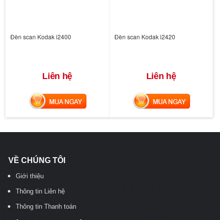
Đèn scan Kodak i2400
Đèn scan Kodak i2420
Liên hệ
Liên hệ
MUA NGAY
MUA NGAY
VỀ CHÚNG TÔI
Giới thiệu
Thông tin Liên hệ
Thông tin Thanh toán