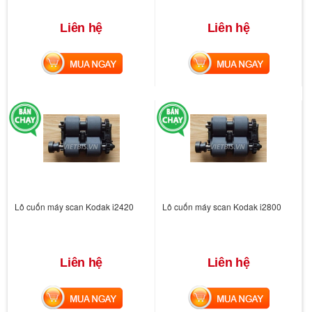
Liên hệ
Liên hệ
MUA NGAY
MUA NGAY
Lô cuốn máy scan Kodak i2420
Lô cuốn máy scan Kodak i2800
Liên hệ
Liên hệ
MUA NGAY
MUA NGAY