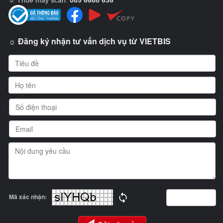
☼ Đăng ký nhận tư vấn dịch vụ từ VIETBIS
Mã xác nhận: