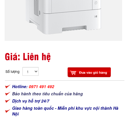
Giá: Liên hệ
Số lượng
Hotline:
0971 491 492
Bảo hành theo tiêu chuẩn của hãng
Dịch vụ hỗ trợ 24/7
Giao hàng toàn quốc - Miễn phí khu vực nội thành Hà
Nội