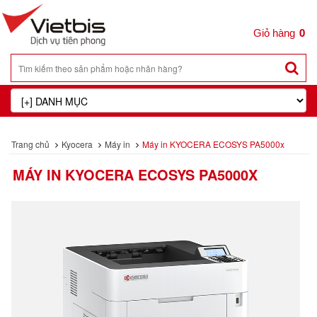
0
Trang chủ
Kyocera
Máy in
Máy in KYOCERA ECOSYS PA5000x
MÁY IN KYOCERA ECOSYS PA5000X