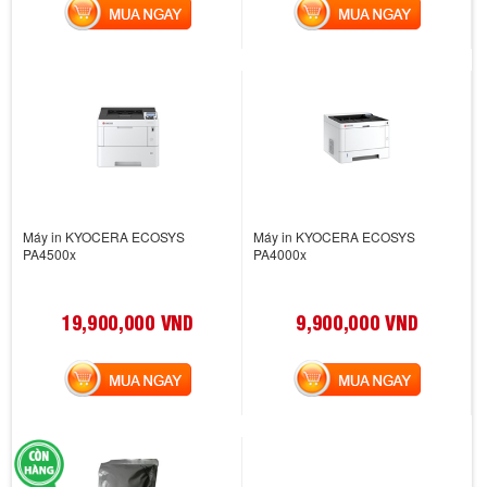
MUA NGAY
MUA NGAY
Máy in KYOCERA ECOSYS
Máy in KYOCERA ECOSYS
PA4500x
PA4000x
19,900,000 VND
9,900,000 VND
MUA NGAY
MUA NGAY