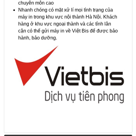
chuyên môn cao
Nhanh chóng có mặt xử lí mọi tình trạng của
máy in trong khu vực nội thành Hà Nội. Khách
hàng ở khu vực ngoại thành và các tỉnh lân
cận có thể gửi máy in về Việt Bis để được bảo
hành, bảo dưỡng.