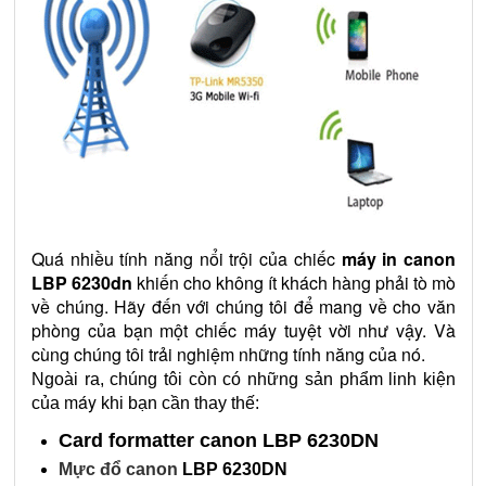
Quá nhiều tính năng nổi trội của chiếc
máy in canon
LBP 6230dn
khiến cho không ít khách hàng phải tò mò
về chúng. Hãy đến với chúng tôi để mang về cho văn
phòng của bạn một chiếc máy tuyệt vời như vậy. Và
cùng chúng tôi trải nghiệm những tính năng của nó.
Ngoài ra, chúng tôi còn có những sản phẩm linh kiện
máy
của
khi bạn cần thay thế:
Card formatter canon LBP 6230DN
Mực đổ canon
LBP 6230DN