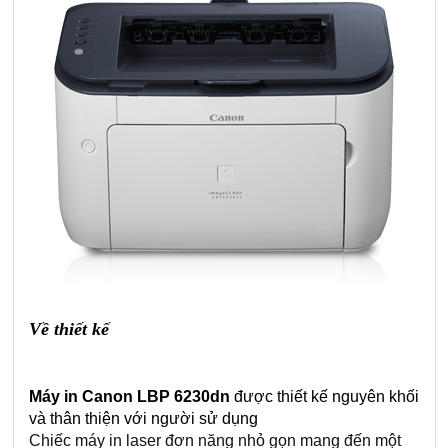
Về thiết kế
Máy in Canon LBP 6230dn
được thiết kế nguyên khối
và thân thiện với người sử dụng
Chiếc máy in laser đơn năng nhỏ gọn mang đến một