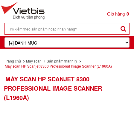
0
Trang chủ
Máy scan
Sản phẩm thanh lý
Máy scan HP Scanjet 8300 Professional Image Scanner (L1960A)
MÁY SCAN HP SCANJET 8300
PROFESSIONAL IMAGE SCANNER
(L1960A)