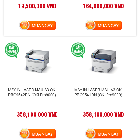
19,500,000 VND
164,000,000 VND
MUA NGAY
MUA NGAY
MÁY IN LASER MÀU A3 OKI
MÁY IN LASER MÀU A3 OKI
PRO9542DN (OKI Pro9000)
PRO9541DN (OKI Pro9000)
358,100,000 VND
358,100,000 VND
MUA NGAY
MUA NGAY