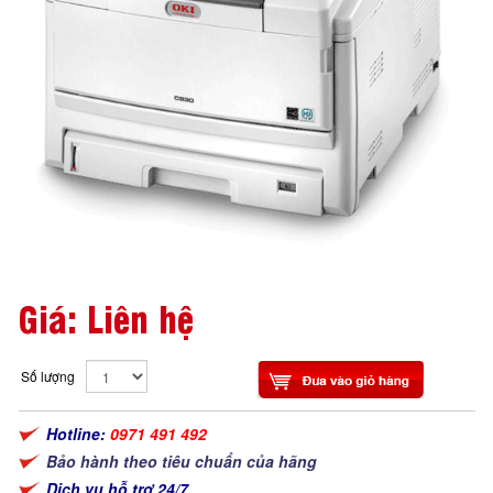
Giá: Liên hệ
Số lượng
Hotline:
0971 491 492
Bảo hành theo tiêu chuẩn của hãng
Dịch vụ hỗ trợ 24/7