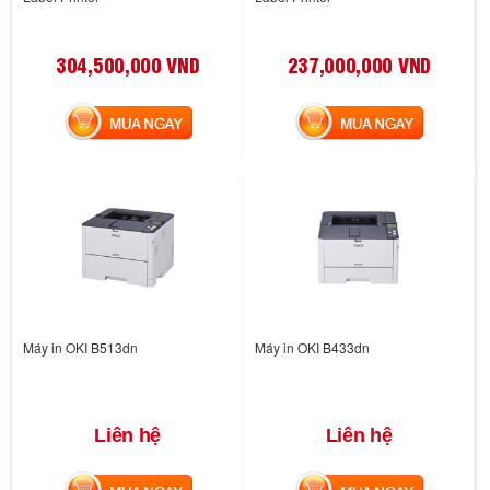
304,500,000 VND
237,000,000 VND
MUA NGAY
MUA NGAY
Máy in OKI B513dn
Máy in OKI B433dn
Liên hệ
Liên hệ
MUA NGAY
MUA NGAY