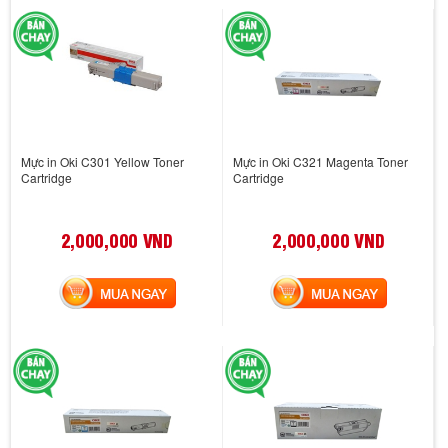
Mực in Oki C301 Yellow Toner
Mực in Oki C321 Magenta Toner
Cartridge
Cartridge
2,000,000 VND
2,000,000 VND
MUA NGAY
MUA NGAY