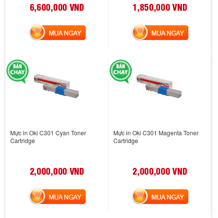
6,600,000 VND
1,850,000 VND
MUA NGAY
MUA NGAY
Mực in Oki C301 Cyan Toner
Mực in Oki C301 Magenta Toner
Cartridge
Cartridge
2,000,000 VND
2,000,000 VND
MUA NGAY
MUA NGAY