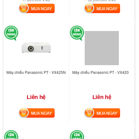
MUA NGAY
MUA NGAY
Máy chiếu Panasonic PT - VX425N
Máy chiếu Panasonic PT - VX420
Liên hệ
Liên hệ
MUA NGAY
MUA NGAY