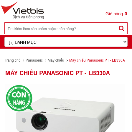
0
Trang chủ
Panasonic
Máy chiếu
Máy chiếu Panasonic PT - LB330A
MÁY CHIẾU PANASONIC PT - LB330A