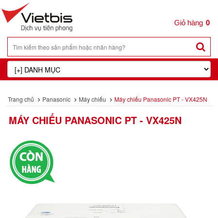
0
Trang chủ
Panasonic
Máy chiếu
Máy chiếu Panasonic PT - VX425N
MÁY CHIẾU PANASONIC PT - VX425N