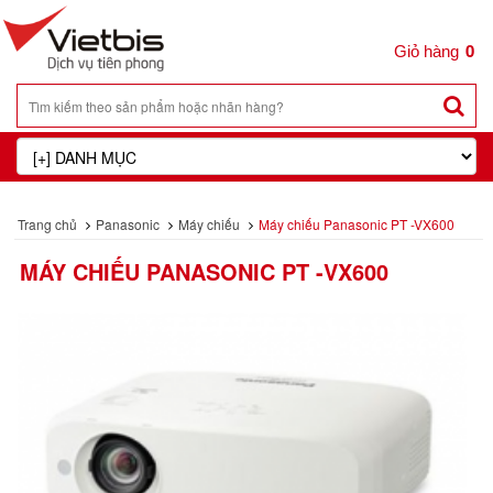
0
Trang chủ
Panasonic
Máy chiếu
Máy chiếu Panasonic PT -VX600
MÁY CHIẾU PANASONIC PT -VX600