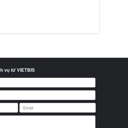
h vụ từ VIETBIS