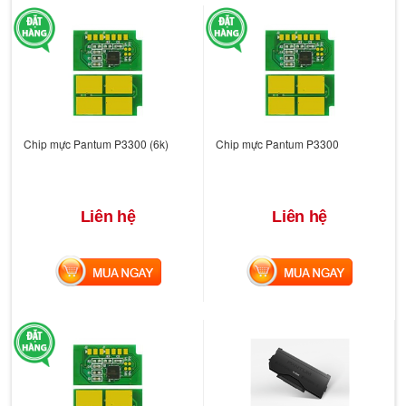
Chip mực Pantum P3300 (6k)
Chip mực Pantum P3300
Liên hệ
Liên hệ
MUA NGAY
MUA NGAY