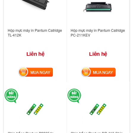
Hộp mực máy in Pantum Catridge
Hộp mực máy in Pantum Catridge
TL-412K
PC-211KEV
Liên hệ
Liên hệ
MUA NGAY
MUA NGAY