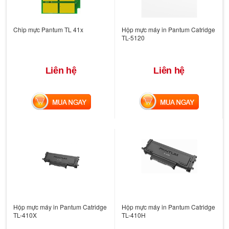
Chip mực Pantum TL 41x
Hộp mực máy in Pantum Catridge
TL-5120
Liên hệ
Liên hệ
MUA NGAY
MUA NGAY
Hộp mực máy in Pantum Catridge
Hộp mực máy in Pantum Catridge
TL-410X
TL-410H