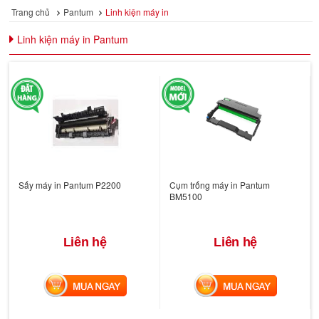
Trang chủ
Pantum
Linh kiện máy in
Linh kiện máy in Pantum
Sấy máy in Pantum P2200
Cụm trống máy in Pantum
BM5100
Liên hệ
Liên hệ
MUA NGAY
MUA NGAY