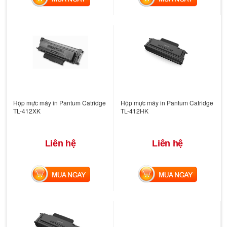
Hộp mực máy in Pantum Catridge
Hộp mực máy in Pantum Catridge
TL-412XK
TL-412HK
Liên hệ
Liên hệ
MUA NGAY
MUA NGAY