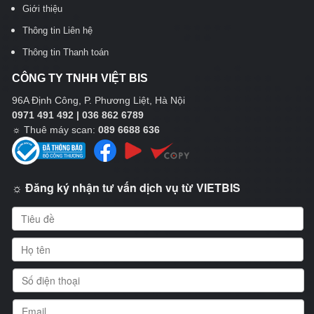
Giới thiệu
Thông tin Liên hệ
Thông tin Thanh toán
CÔNG TY TNHH VIỆT BIS
96A Định Công, P. Phương Liệt, Hà Nội
0971 491 492 | 036 862 6789
☼
Thuê máy scan:
089 6688 636
☼ Đăng ký nhận tư vấn dịch vụ từ VIETBIS