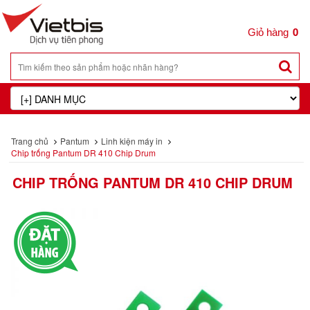
0
Trang chủ
Pantum
Linh kiện máy in
Chip trống Pantum DR 410 Chip Drum
CHIP TRỐNG PANTUM DR 410 CHIP DRUM