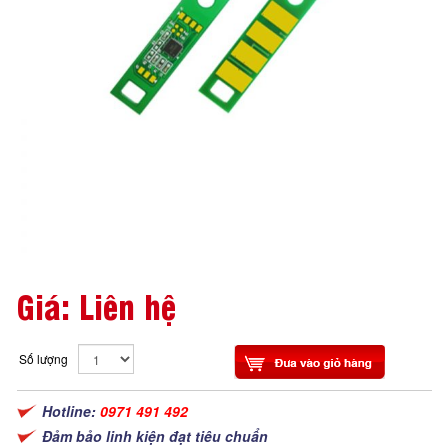
Giá: Liên hệ
Số lượng
Hotline:
0971 491 492
Đảm bảo linh kiện đạt tiêu chuẩn