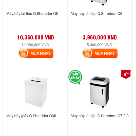
Máy hủy tài liệu Q.Shredder Q8
Máy hủy tài liệu Q.Shredder Q6
10,360,000 VND
3,960,000 VND
11,000,000 VND
5,000,000 VND
MUA NGAY
MUA NGAY
%
-9
Máy hủy giấy Q.Shredder Q36
Máy hủy tài liệu Q.Shredder Q7-3.0