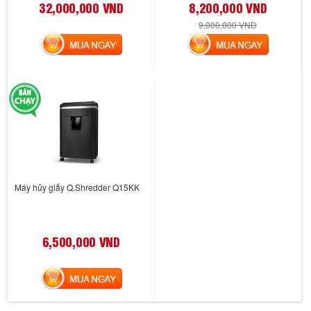
32,000,000 VND
8,200,000 VND
9,000,000 VND
MUA NGAY
MUA NGAY
Máy hủy giấy Q.Shredder Q15KK
6,500,000 VND
MUA NGAY