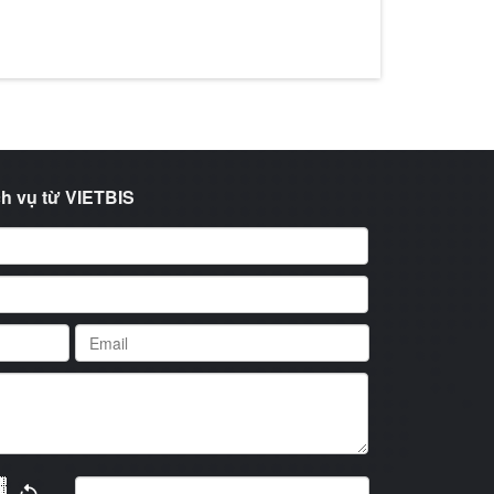
h vụ từ VIETBIS