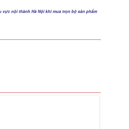
u vực nội thành Hà Nội khi mua trọn bộ sản phẩm