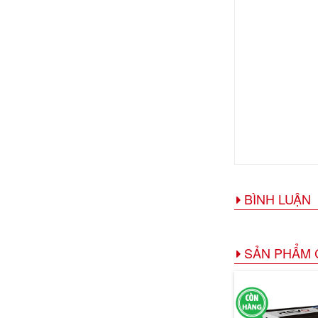
BÌNH LUẬN
SẢN PHẨM 