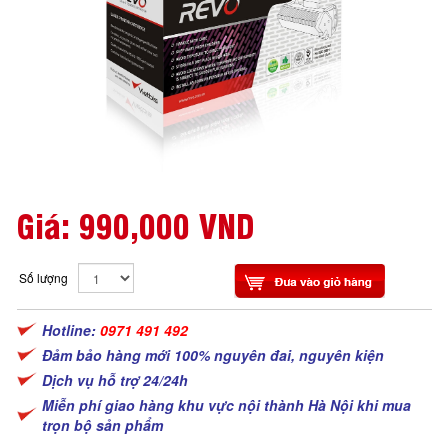
Giá:
990,000 VND
Số lượng
Hotline:
0971 491 492
Đảm bảo hàng mới 100% nguyên đai, nguyên kiện
Dịch vụ hỗ trợ 24/24h
Miễn phí giao hàng khu vực nội thành Hà Nội khi mua
trọn bộ sản phẩm