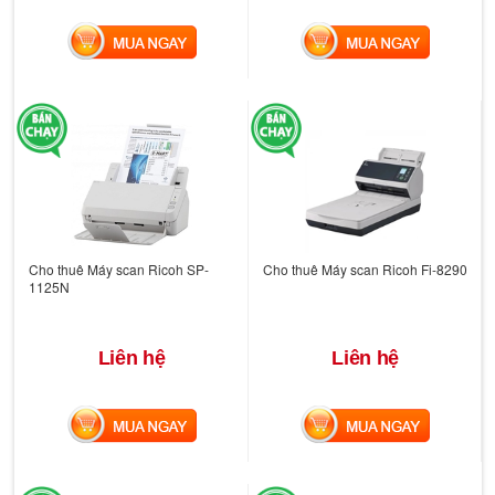
MUA NGAY
MUA NGAY
Cho thuê Máy scan Ricoh SP-
Cho thuê Máy scan Ricoh Fi-8290
1125N
Liên hệ
Liên hệ
MUA NGAY
MUA NGAY