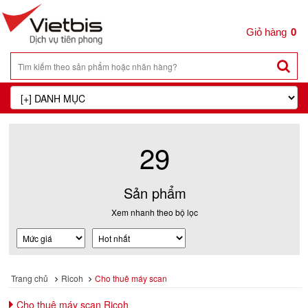
0
29
Sản phẩm
Xem nhanh theo bộ lọc
Trang chủ
Ricoh
Cho thuê máy scan
Cho thuê máy scan Ricoh