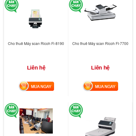
Cho thuê Máy scan Ricoh Fi-8190
Cho thuê Máy scan Ricoh FI-7700
Liên hệ
Liên hệ
MUA NGAY
MUA NGAY