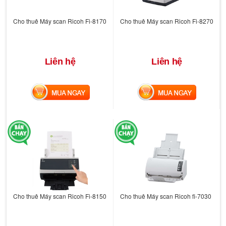
Cho thuê Máy scan Ricoh Fi-8170
Cho thuê Máy scan Ricoh Fi-8270
Liên hệ
Liên hệ
MUA NGAY
MUA NGAY
Cho thuê Máy scan Ricoh Fi-8150
Cho thuê Máy scan Ricoh fi-7030