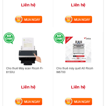
Liên hệ
Liên hệ
MUA NGAY
MUA NGAY
Cho thuê Máy scan Ricoh Fi-
Cho thuê máy quét A0 Ricoh
8150U
W6700
Liên hệ
Liên hệ
MUA NGAY
MUA NGAY