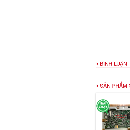
BÌNH LUẬN
SẢN PHẨM 