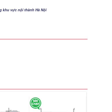
ng khu vực nội thành Hà Nội